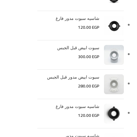
شاسيه سبوت مدور فارغ
120.00
EGP
سبوت ابيض قبل الجبس
300.00
EGP
سبوت ابيض مدور قبل الجبس
280.00
EGP
شاسيه سبوت مدور فارغ
120.00
EGP
شاسيه سبوت مدور