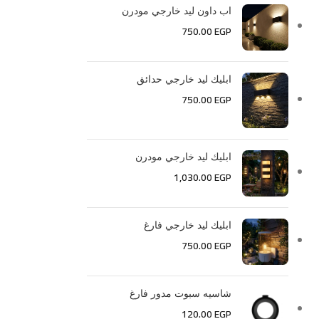
اب داون ليد خارجي مودرن
750.00
EGP
ابليك ليد خارجي حدائق
750.00
EGP
ابليك ليد خارجي مودرن
1,030.00
EGP
ابليك ليد خارجي فارغ
750.00
EGP
شاسيه سبوت مدور فارغ
120.00
EGP