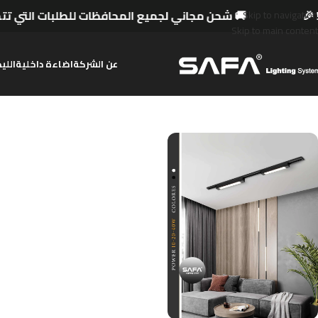
🚚 شحن مجاني لجميع المحافظات للطلبات التي تتخطى 
Skip to navigation
Skip to main content
عن الشركة
اضاءة داخلية
اللي