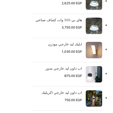
2,625.00
EGP
هاي بي 300 وات كشاف صناعي
3,750.00
EGP
ابليك ليد خارجي مودرن
1,030.00
EGP
اب داون ليد خارجي مدور
875.00
EGP
اب داون ليد خارجي اكريليك
750.00
EGP