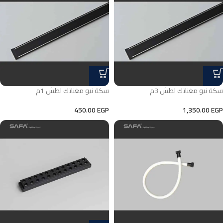
سكة نيو مغناتك لطش 3م
سكة نيو مغناتك لطش 1م
450.00
EGP
1,350.00
EGP