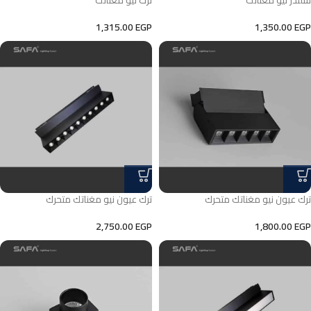
سلندر نيو مغناتك
ترك نيو مغناتك
1,315.00
EGP
1,350.00
EGP
ترك عيون نيو مغناتك متحرك
ترك عيون نيو مغناتك متحرك
2,750.00
EGP
1,800.00
EGP