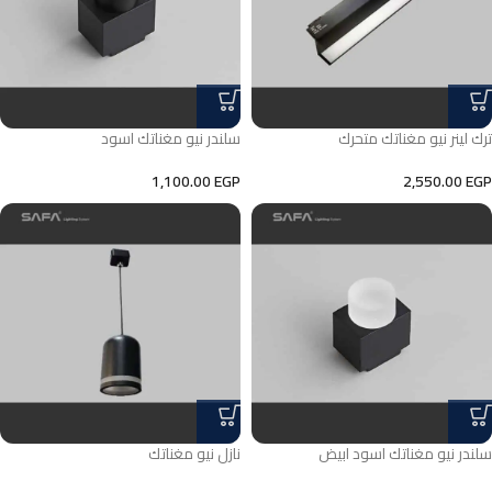
ترك لينر نيو مغناتك متحرك
سلندر نيو مغناتك اسود
1,100.00
EGP
2,550.00
EGP
سلندر نيو مغناتك اسود ابيض
نازل نيو مغناتك