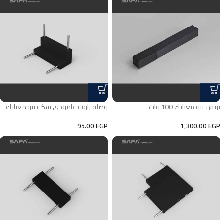
ترنس نيو مغناتك 100 وات
وصلة زاوية عامودي سكة نيو مغناتك
95.00
EGP
1,300.00
EGP