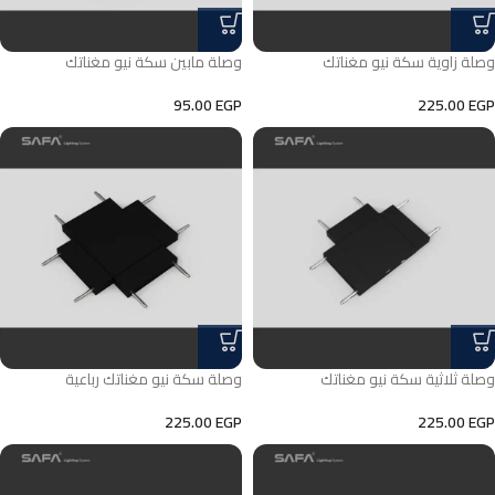
وصلة زاوية سكة نيو مغناتك
وصلة مابين سكة نيو مغناتك
95.00
EGP
225.00
EGP
وصلة ثلاثية سكة نيو مغناتك
وصلة سكة نيو مغناتك رباعية
225.00
EGP
225.00
EGP