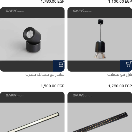
1,780.00
EGP
1,100.00
EGP
نازل نيو مغناتك
سلندر نيو مغناتك متحرك
1,500.00
EGP
1,780.00
EGP