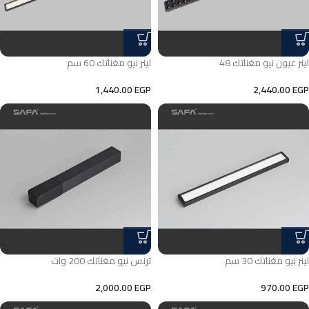
لينر عيون نيو مغناتك 48
لينر نيو مغناتك 60 سم
1,440.00
EGP
2,440.00
EGP
لينر نيو مغناتك 30 سم
ترنس نيو مغناتك 200 وات
2,000.00
EGP
970.00
EGP