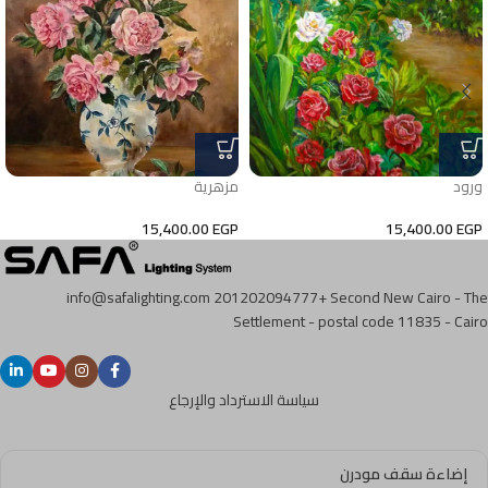
ورود
مزهرية
15,400.00
EGP
15,400.00
EGP
info@safalighting.com
201202094777+
Second New Cairo - The
Settlement - postal code 11835 - Cairo
سياسة الاسترداد والإرجاع
إضاءة سقف مودرن