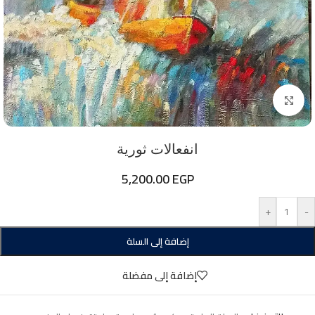
اضغط للتكبير
انفعالات ثورية
5,200.00
EGP
+
-
إضافة إلى السلة
إضافة إلى مفضلة