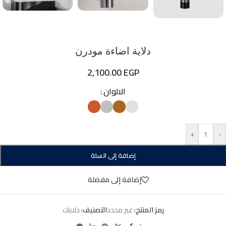
دلاية اضاءة مودرن
2,100.00
EGP
الالوان
+
-
إضافة إلى السلة
إضافة إلى مفضلة
رمز المنتج:
غير محدد
التصنيف:
دلايات