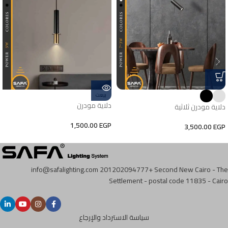
بيعت
دلاية مودرن
دلاية مودرن ثلاثية
1,500.00
EGP
3,500.00
EGP
info@safalighting.com
201202094777+
Second New Cairo - The
Settlement - postal code 11835 - Cairo
سياسة الاسترداد والإرجاع