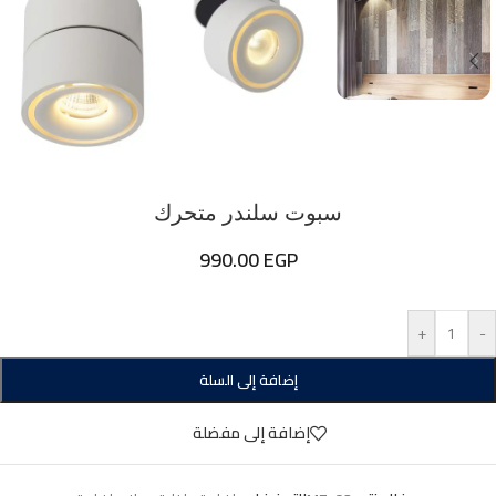
سبوت سلندر متحرك
990.00
EGP
+
-
إضافة إلى السلة
إضافة إلى مفضلة