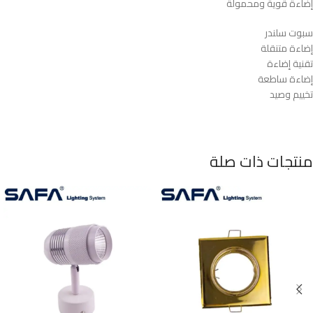
إضاءة قوية ومحمولة
سبوت سلندر
إضاءة متنقلة
تقنية إضاءة
إضاءة ساطعة
تخييم وصيد
منتجات ذات صلة