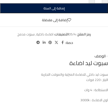
إضافة إلى السلة
إضافة إلى مفضلة
رمز المنتج:
05/4
التصنيفات:
اضاءة داخلية
,
سبوت مدمج
حصة:
الوصف
سبوت ليد اضاءة
سبوت ليد داخلي للاضاءة المنزلية والمولات التجارية
التيار : 220 فولت
الاستطاعة : 4 وات
لون الاضاءة : 3000k