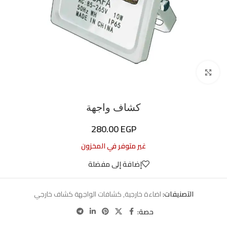
اضغط للتكبير
كشاف واجهة
280.00
EGP
غير متوفر في المخزون
إضافة إلى مفضلة
التصنيفات:
اضاءة خارجية
,
كشافات الواجهة كشاف خارجي
حصة: