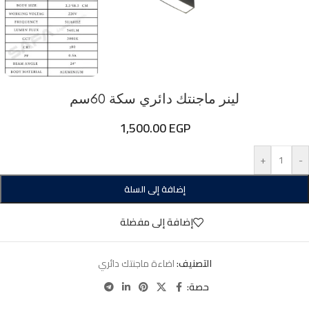
لينر ماجنتك دائري سكة 60سم
1,500.00
EGP
+
-
إضافة إلى السلة
إضافة إلى مفضلة
التصنيف:
اضاءة ماجنتك دائري
حصة: