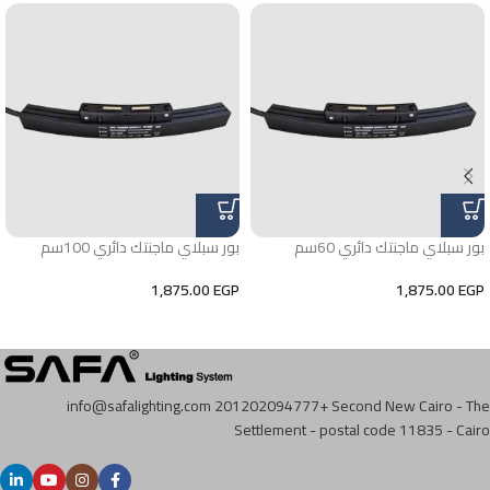
بور سبلاي ماجنتك دائري 60سم
بور سبلاي ماجنتك دائري 100سم
1,875.00
EGP
1,875.00
EGP
info@safalighting.com
201202094777+
Second New Cairo - The
Settlement - postal code 11835 - Cairo