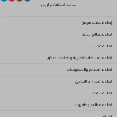
سياسة الاسترداد والإرجاع
إضاءة سقف مودرن
اضاءة مطابخ حديثة
اضاءة مكتب
اضاءه المساحات الخارجية و اضاءه الحدائق
اضاءه المصانع والمستودعات
اضاءه المنازل و الفنادق
اضاءه سقف
اضاءه مطاعم وكافيهات
اباليك