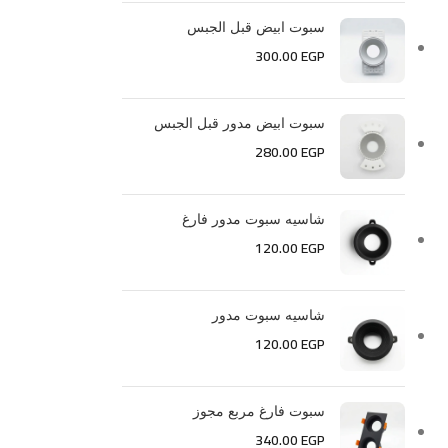
سبوت ابيض قبل الجبس
300.00
EGP
سبوت ابيض مدور قبل الجبس
280.00
EGP
شاسيه سبوت مدور فارغ
120.00
EGP
شاسيه سبوت مدور
120.00
EGP
سبوت فارغ مربع مجوز
340.00
EGP