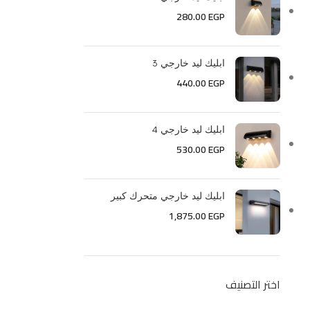
280.00
EGP
ابليك ليد خارجي 3
440.00
EGP
ابليك ليد خارجي 4
530.00
EGP
ابليك ليد خارجي متحرك كبير
1,875.00
EGP
اختر التصنيف