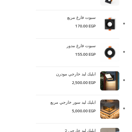
سبوت فارغ مربع
170.00
EGP
سبوت فارغ مدور
155.00
EGP
ابليك ليد خارجي مودرن
2,500.00
EGP
ابليك ليد سور خارجي مربع
5,000.00
EGP
ابليك ليد خارجي 2