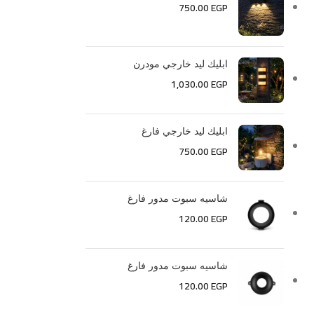
750.00
EGP
ابليك ليد خارجي مودرن
1,030.00
EGP
ابليك ليد خارجي فارغ
750.00
EGP
شاسيه سبوت مدور فارغ
120.00
EGP
شاسيه سبوت مدور فارغ
120.00
EGP