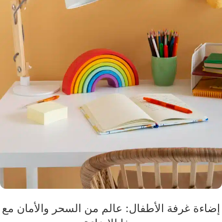
إضاءة غرفة الأطفال: عالم من السحر والأمان مع