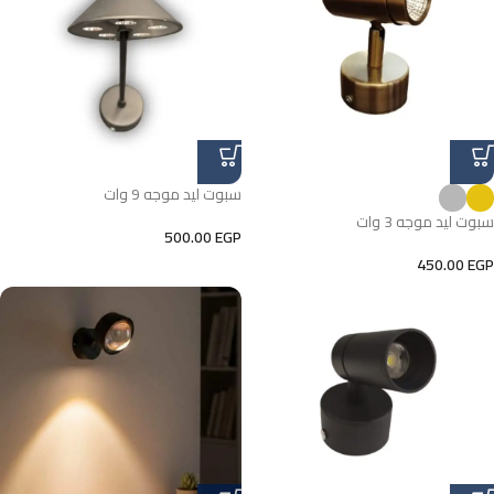
سبوت ليد موجه 9 وات
سبوت ليد موجه 3 وات
500.00
EGP
450.00
EGP