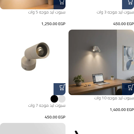
سبوت ليد موجه 3 وات
سبوت ليد موجه 5 وات
1,250.00
EGP
450.00
EGP
سبوت ليد موجه 10 وات
سبوت ليد موجه 7 وات
1,400.00
EGP
450.00
EGP