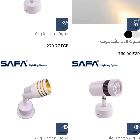
بيعت
بيعت
سبوت موجه 6 وات
سبوت لايت حائط موجه
270.77
EGP
750.00
EGP
بيعت
بيعت
سبوت موجه 9 وات
سبوت موجه 3 وات