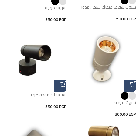
سبوت سقف متحرك سنجل مدور
سبوت موجه
750.00
EGP
950.00
EGP
سبوت ليد موجه 5 وات
سبوت موجه
550.00
EGP
300.00
EGP