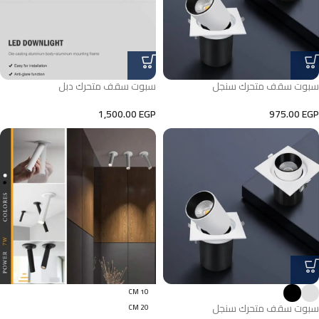
سبوت سقف متحرك سنجل
سبوت سقف متحرك دبل
1,500.00
EGP
975.00
EGP
10 CM
سبوت سقف متحرك سنجل
20 CM