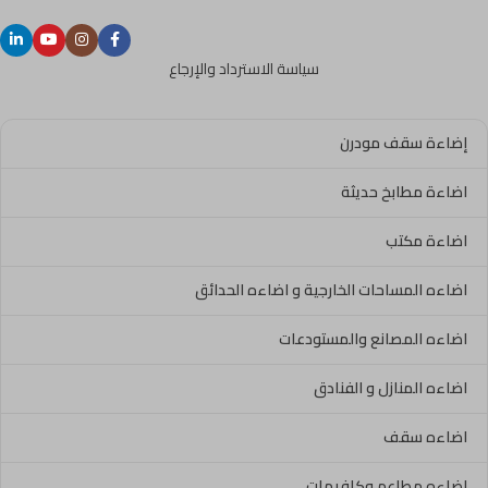
سياسة الاسترداد والإرجاع
إضاءة سقف مودرن
اضاءة مطابخ حديثة
اضاءة مكتب
اضاءه المساحات الخارجية و اضاءه الحدائق
اضاءه المصانع والمستودعات
اضاءه المنازل و الفنادق
اضاءه سقف
اضاءه مطاعم وكافيهات