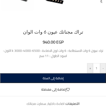
تراك مجناتك عيون 6 وات الوان
940.00
EGP
ترك عيون 6 وات الاستطاعة : 6 وات لون الاضاءة : 6500-4000-3000 k اللون :
اسود الطول : 11 سم
+
-
إضافة إلى السلة
إضافة إلى مفضلة
التصنيفات:
اضاءة داخلية
,
سمارت مجناتك