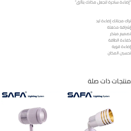
“إضاءة ساحرة لتجعل مكانك يتألق”
تراك مجناتك إضاءة ليد
إشراقة مذهلة
تصميم مبتكر
كفاءة الطاقة
إضاءة قوية
تحسين المكان
منتجات ذات صلة