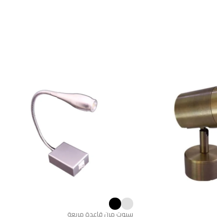
سبوت مرن قاعدة مربعة